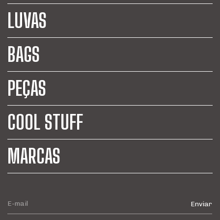
LUVAS
BAGS
PEÇAS
COOL STUFF
MARCAS