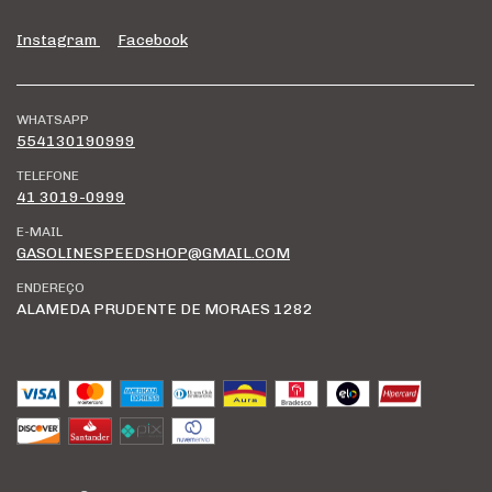
Instagram
Facebook
WHATSAPP
554130190999
TELEFONE
41 3019-0999
E-MAIL
GASOLINESPEEDSHOP@GMAIL.COM
ENDEREÇO
ALAMEDA PRUDENTE DE MORAES 1282