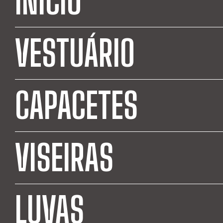
INÍCIO
VESTUÁRIO
CAPACETES
VISEIRAS
LUVAS