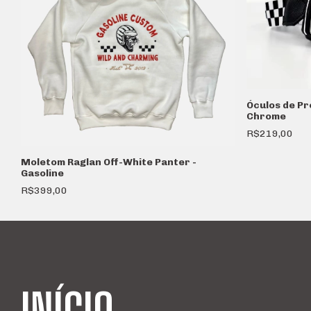
Óculos de Pr
Chrome
R$219,00
Moletom Raglan Off-White Panter -
Gasoline
R$399,00