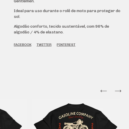
Gentlemen.
Ideal para uso durante o rolê de moto para proteger do
sol.
Algodão conforto, tecido sustentável, com 96% de
algodão / 4% de elastano.
FACEBOOK
TWITTER
PINTEREST