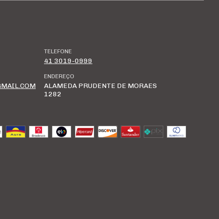
TELEFONE
41 3019-0999
ENDEREÇO
MAIL.COM
ALAMEDA PRUDENTE DE MORAES
1282