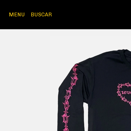
MENU
BUSCAR