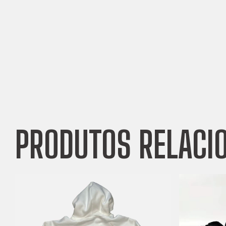
PRODUTOS RELACI