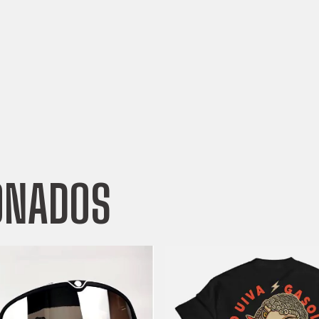
ONADOS