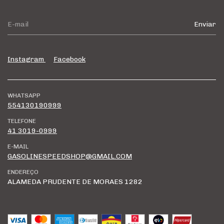
Instagram
Facebook
WHATSAPP
554130190999
TELEFONE
41 3019-0999
E-MAIL
GASOLINESPEEDSHOP@GMAIL.COM
ENDEREÇO
ALAMEDA PRUDENTE DE MORAES 1282