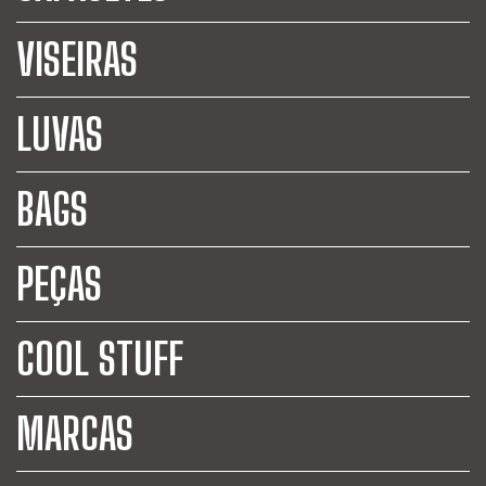
VISEIRAS
LUVAS
BAGS
PEÇAS
COOL STUFF
MARCAS